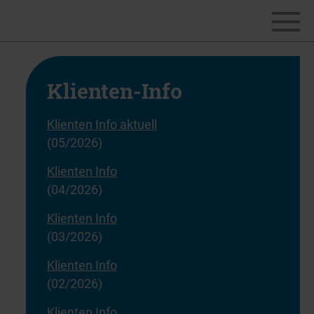
Klienten-Info
Klienten Info aktuell
(05/2026)
Klienten Info
(04/2026)
Klienten Info
(03/2026)
Klienten Info
(02/2026)
Klienten Info