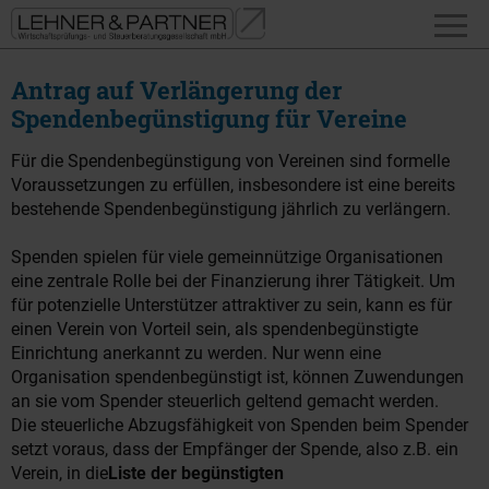
Antrag auf Verlängerung der
Spendenbegünstigung für Vereine
Für die Spendenbegünstigung von Vereinen sind formelle
Voraussetzungen zu erfüllen, insbesondere ist eine bereits
bestehende Spendenbegünstigung jährlich zu verlängern.
Spenden spielen für viele gemeinnützige Organisationen
eine zentrale Rolle bei der Finanzierung ihrer Tätigkeit. Um
für potenzielle Unterstützer attraktiver zu sein, kann es für
einen Verein von Vorteil sein, als spendenbegünstigte
Einrichtung anerkannt zu werden. Nur wenn eine
Organisation spendenbegünstigt ist, können Zuwendungen
an sie vom Spender steuerlich geltend gemacht werden.
Die steuerliche Abzugsfähigkeit von Spenden beim Spender
setzt voraus, dass der Empfänger der Spende, also z.B. ein
Verein, in die
Liste der begünstigten