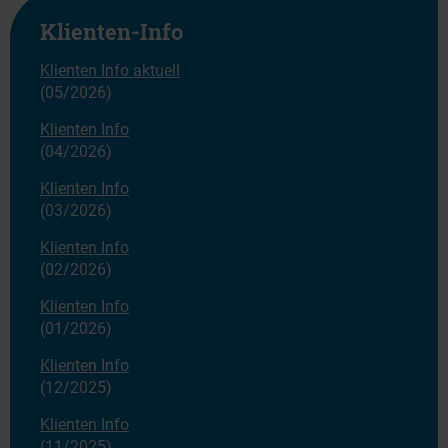
Klienten-Info
Klienten Info aktuell
(05/2026)
Klienten Info
(04/2026)
Klienten Info
(03/2026)
Klienten Info
(02/2026)
Klienten Info
(01/2026)
Klienten Info
(12/2025)
Klienten Info
(11/2025)