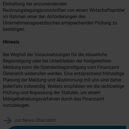
Einhaltung der anzuwendenden
Rechnungslegungsvorschriften von einem Wirtschaftsprüfer
im Rahmen einer den Anforderungen des
Unternehmensgesetzbuches entsprechenden Prüfung zu
bestätigen.
Hinweis
Bei Wegfall der Voraussetzungen für die steuerliche
Begünstigung oder bei Unterbleiben der fristgerechten
Meldung kann die Spendenbegünstigung vom Finanzamt
Österreich widerrufen werden. Eine entsprechend frühzeitige
Planung der Meldung und Abstimmung mit uns sind daher
jedenfalls notwendig. Weiters empfehlen wir die rechtzeitige
Prüfung und Anpassung der Statuten, um einem
Mängelbehebungsverfahren durch das Finanzamt
vorzubeugen.
zur News-Übersicht