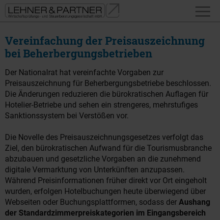
Vereinfachung der Preisauszeichnung
bei Beherbergungsbetrieben
Der Nationalrat hat vereinfachte Vorgaben zur
Preisauszeichnung für Beherbergungsbetriebe beschlossen.
Die Änderungen reduzieren die bürokratischen Auflagen für
Hotelier-Betriebe und sehen ein strengeres, mehrstufiges
Sanktionssystem bei Verstößen vor.
Die Novelle des Preisauszeichnungsgesetzes verfolgt das
Ziel, den bürokratischen Aufwand für die Tourismusbranche
abzubauen und gesetzliche Vorgaben an die zunehmend
digitale Vermarktung von Unterkünften anzupassen.
Während Preisinformationen früher direkt vor Ort eingeholt
wurden, erfolgen Hotelbuchungen heute überwiegend über
Webseiten oder Buchungsplattformen, sodass der
Aushang
der Standardzimmerpreiskategorien im Eingangsbereich