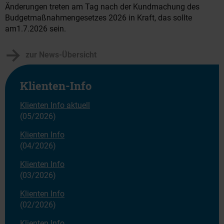
Änderungen treten am Tag nach der Kundmachung des
Budgetmaßnahmengesetzes 2026 in Kraft, das sollte
am1.7.2026 sein.
zur News-Übersicht
Klienten-Info
Klienten Info aktuell
(05/2026)
Klienten Info
(04/2026)
Klienten Info
(03/2026)
Klienten Info
(02/2026)
Klienten Info