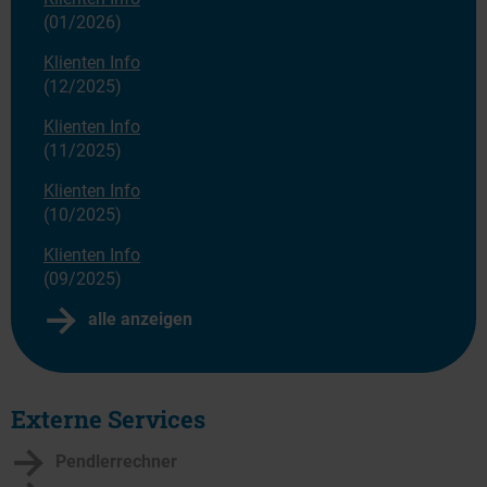
(01/2026)
Klienten Info
(12/2025)
Klienten Info
(11/2025)
Klienten Info
(10/2025)
Klienten Info
(09/2025)
alle anzeigen
Externe Services
Pendlerrechner