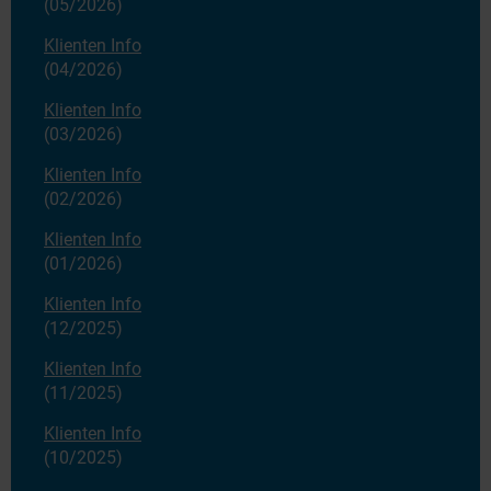
(05/2026)
Klienten Info
(04/2026)
Klienten Info
(03/2026)
Klienten Info
(02/2026)
Klienten Info
(01/2026)
Klienten Info
(12/2025)
Klienten Info
(11/2025)
Klienten Info
(10/2025)