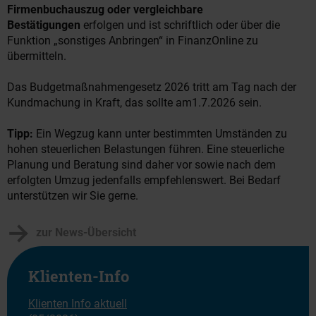
Firmenbuchauszug oder vergleichbare
Bestätigungen
erfolgen und ist schriftlich oder über die
Funktion „sonstiges Anbringen“ in FinanzOnline zu
übermitteln.
Das Budgetmaßnahmengesetz 2026 tritt am Tag nach der
Kundmachung in Kraft, das sollte am1.7.2026 sein.
Tipp:
Ein Wegzug kann unter bestimmten Umständen zu
hohen steuerlichen Belastungen führen. Eine steuerliche
Planung und Beratung sind daher vor sowie nach dem
erfolgten Umzug jedenfalls empfehlenswert. Bei Bedarf
unterstützen wir Sie gerne.
zur News-Übersicht
Klienten-Info
Klienten Info aktuell