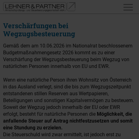
Verschärfungen bei
Wegzugsbesteuerung
Gemäß dem am 10.06.2026 im Nationalrat beschlossenem
Budgetmaßnahmengesetz 2026 kommt es zu einer
Verschärfung der Wegzugsbesteuerung beim Wegzug von
natürlichen Personen innerhalb von EU und EWR.
Wenn eine natürliche Person ihren Wohnsitz von Österreich
in das Ausland verlegt, sind die bis zum Wegzugszeitpunkt
entstandenen stillen Reserven aus Wertpapieren,
Beteiligungen und sonstigen Kapitalvermögen zu besteuern.
Soweit der Wegzug jedoch innerhalb der EU oder EWR
erfolgt, besteht für natürliche Personen die
Möglichkeit, die
anfallende Steuer auf Antrag nichtfestzusetzen und somit
eine Stundung zu erzielen.
Die Steuerschuld wird zwar ermittelt, ist jedoch erst zu