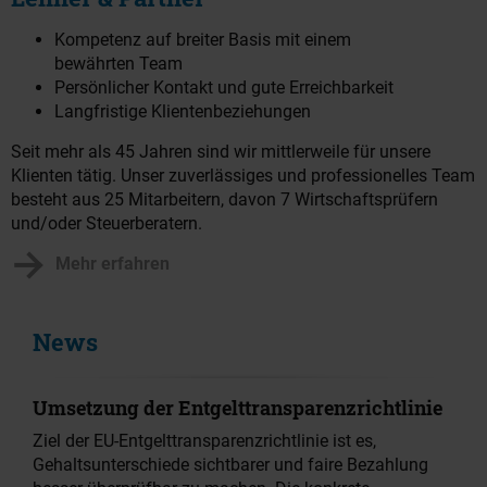
Kompetenz auf breiter Basis mit einem
bewährten Team
Persönlicher Kontakt und gute Erreichbarkeit
Langfristige Klientenbeziehungen
Seit mehr als 45 Jahren sind wir mittlerweile für unsere
Klienten tätig. Unser zuverlässiges und professionelles Team
besteht aus 25 Mitarbeitern, davon 7 Wirtschaftsprüfern
und/oder Steuerberatern.
Mehr erfahren
News
Umsetzung der Entgelttransparenzrichtlinie
Ziel der EU-Entgelttransparenzrichtlinie ist es,
Gehaltsunterschiede sichtbarer und faire Bezahlung