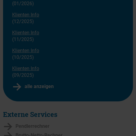
(01/2026)
Klienten Info
(12/2025)
Klienten Info
(11/2025)
Klienten Info
(10/2025)
Klienten Info
(09/2025)
alle anzeigen
Externe Services
Pendlerrechner
Brutto-Netto-Rechner