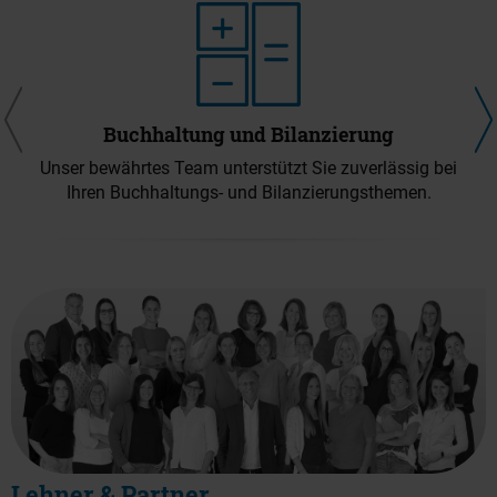
Buchhaltung und Bilanzierung
Unser bewährtes Team unterstützt Sie zuverlässig bei
Ihren Buchhaltungs- und Bilanzierungsthemen.
Lehner & Partner