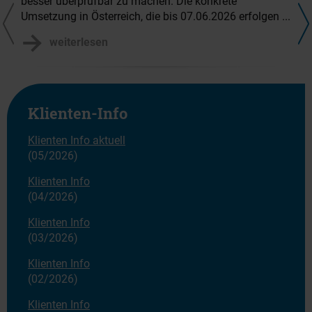
besser überprüfbar zu machen. Die konkrete
Umsetzung in Österreich, die bis 07.06.2026 erfolgen ...
weiterlesen
Klienten-Info
Klienten Info aktuell
(05/2026)
Klienten Info
(04/2026)
Klienten Info
(03/2026)
Klienten Info
(02/2026)
Klienten Info