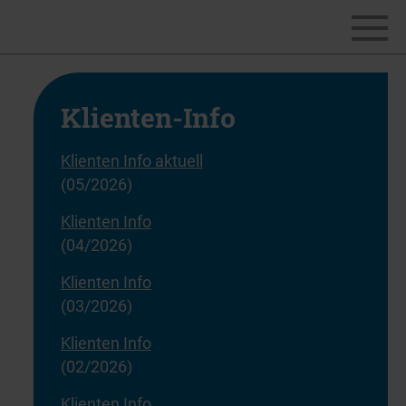
Klienten-Info
Klienten Info aktuell
(05/2026)
Klienten Info
(04/2026)
Klienten Info
(03/2026)
Klienten Info
(02/2026)
Klienten Info