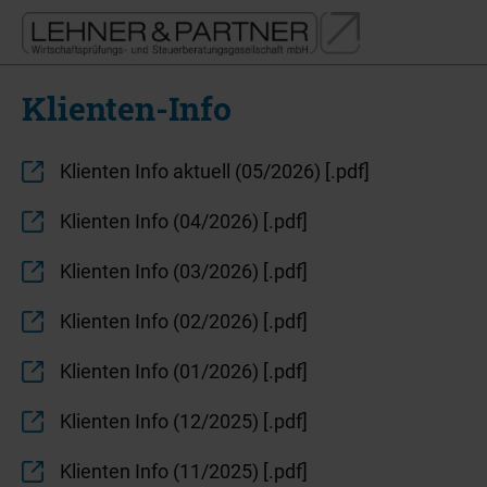
Klienten-Info
Klienten Info aktuell (05/2026) [.pdf]
Klienten Info (04/2026) [.pdf]
Klienten Info (03/2026) [.pdf]
Klienten Info (02/2026) [.pdf]
Klienten Info (01/2026) [.pdf]
Klienten Info (12/2025) [.pdf]
Klienten Info (11/2025) [.pdf]