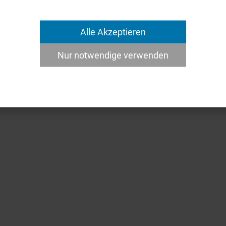
Alle Akzeptieren
Nur notwendige verwenden